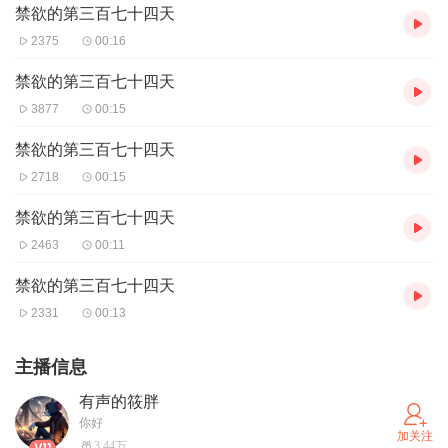
禁欲的第三百七十四天
2375
00:16
禁欲的第三百七十四天
3877
00:15
禁欲的第三百七十四天
2718
00:15
禁欲的第三百七十四天
2463
00:11
禁欲的第三百七十四天
2331
00:13
主播信息
有声的筱胖
你好
加关注
3.44万