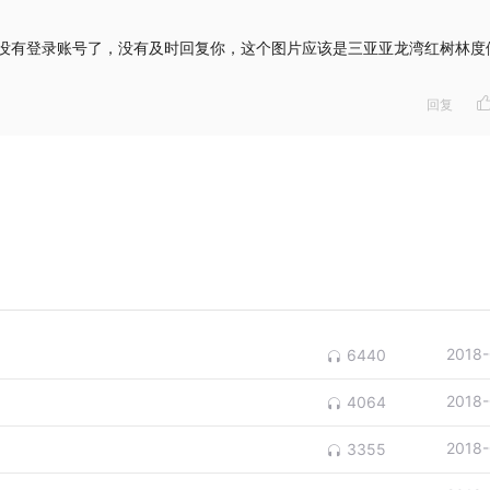
没有登录账号了，没有及时回复你，这个图片应该是三亚亚龙湾红树林度
回复
2018-
6440
2018-
4064
2018-
3355