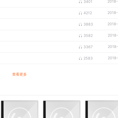
2018-
3401
2018-
4212
2018-
3883
2018
3582
2018
3367
2018
2583
查看更多