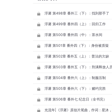
浮屠 第498章 番外三（下）：找到那手了
浮屠 第499章 番外四（上）：回归工作
浮屠 第500章 番外四（中）：茶水间
浮屠 第501章 番外四（下）：身份被质疑
浮屠 第502章 番外五（上）：普法的欠缺
浮屠 第503章 番外五（下）：刑满释放人
浮屠 第504章 番外六（上）：制服压制
浮屠 第505章 番外六（下）：赌约完胜
浮屠 第506章 番外七 纪念日（全书完）