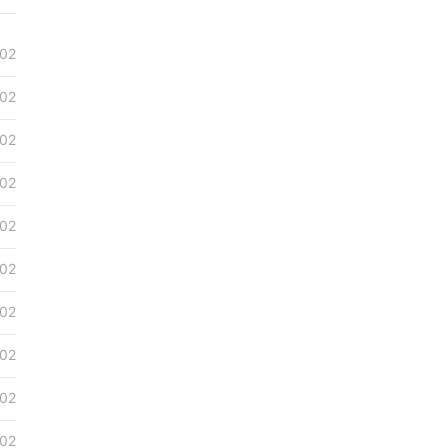
02
02
02
02
02
02
02
02
02
02