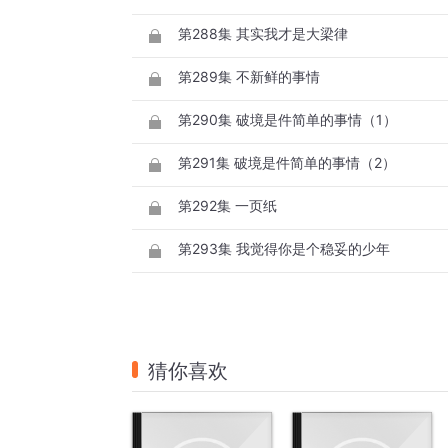
第288集 其实我才是大梁律
第289集 不新鲜的事情
第290集 破境是件简单的事情（1）
第291集 破境是件简单的事情（2）
第292集 一页纸
第293集 我觉得你是个稳妥的少年
猜你喜欢