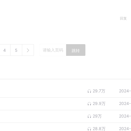
回复
4
5
跳转
29.7万
2024-
29.9万
2024-
29万
2024-
28.8万
2024-