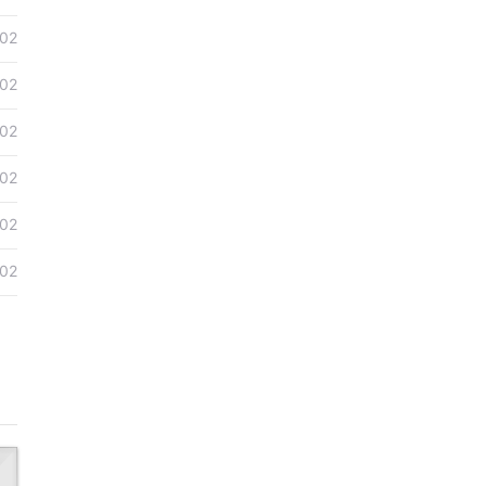
02
02
02
02
02
02