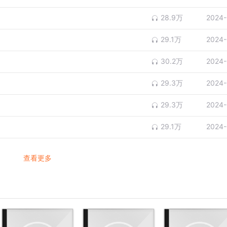
28.9万
2024-
29.1万
2024-
30.2万
2024-
29.3万
2024-
29.3万
2024-
29.1万
2024-
查看更多