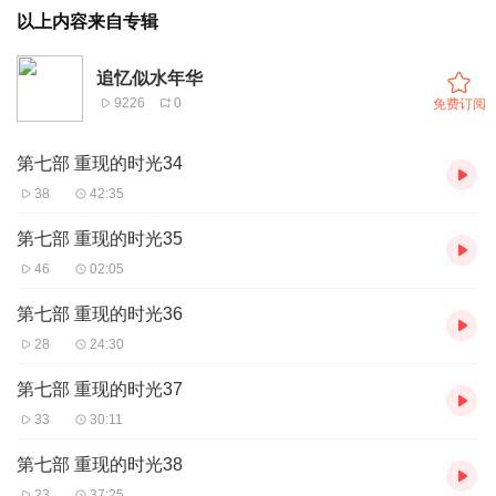
以上内容来自专辑
追忆似水年华
9226
0
免费订阅
第七部 重现的时光34
38
42:35
第七部 重现的时光35
46
02:05
第七部 重现的时光36
28
24:30
第七部 重现的时光37
33
30:11
第七部 重现的时光38
23
37:25