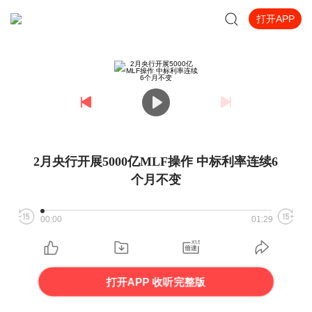
打开APP
2月央行开展5000亿MLF操作 中标利率连续6
个月不变
00:00
01:29
打开APP 收听完整版