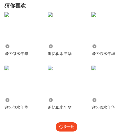
猜你喜欢
615.15万
1108
2.61万
追忆似水年华
追忆似水年华
追忆似水年华
9.64万
2475
15.73万
追忆似水年华
追忆似水年华
追忆似水年华
换一批