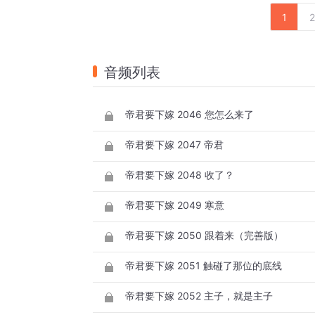
1
2
音频列表
帝君要下嫁 2046 您怎么来了
帝君要下嫁 2047 帝君
帝君要下嫁 2048 收了？
帝君要下嫁 2049 寒意
帝君要下嫁 2050 跟着来（完善版）
帝君要下嫁 2051 触碰了那位的底线
帝君要下嫁 2052 主子，就是主子