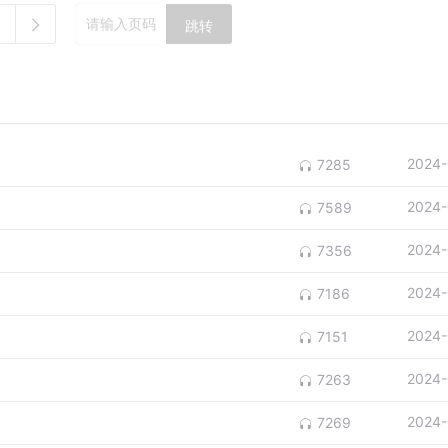
跳转
2024-
7285
2024-
7589
2024-
7356
2024-
7186
2024-
7151
2024-
7263
2024-
7269