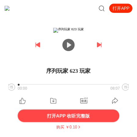
打开APP
序列玩家 623 玩家
00:00
08:07
打开APP 收听完整版
购买 ￥
0.10