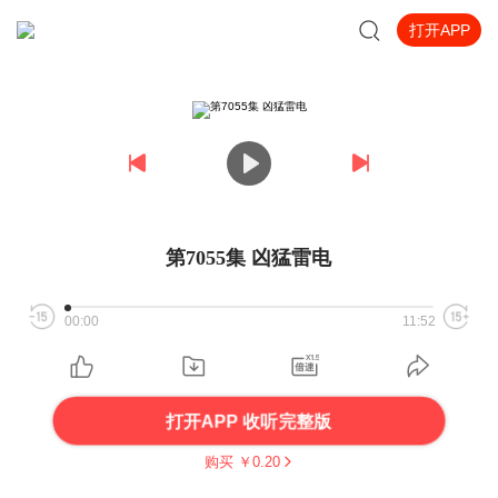
打开APP
第7055集 凶猛雷电
00:00
11:52
打开APP 收听完整版
购买 ￥
0.20