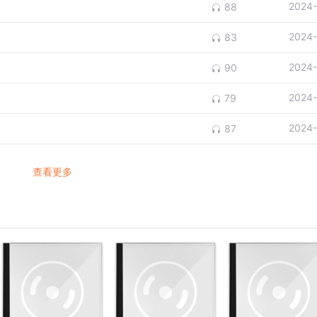
2024-
88
2024-
83
2024-
90
2024-
79
2024-
87
查看更多