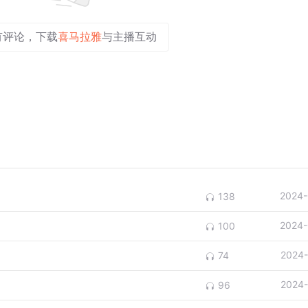
有评论，下载
喜马拉雅
与主播互动
2024-
138
2024-
100
2024-
74
2024-
96