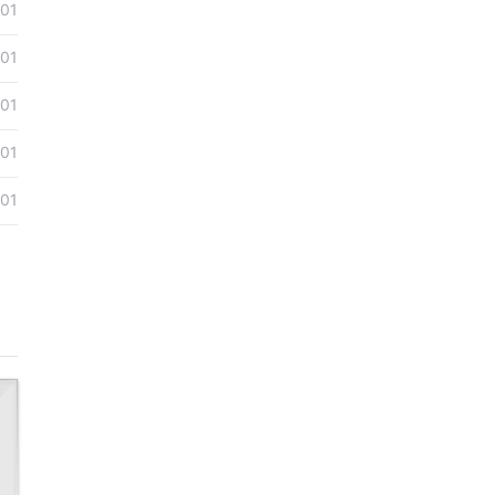
01
01
01
01
01