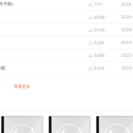
东方子阳）
2024-
7111
2024-
9098
2024-
5548
2024-
5226
2023
5466
作战
2023
5206
查看更多