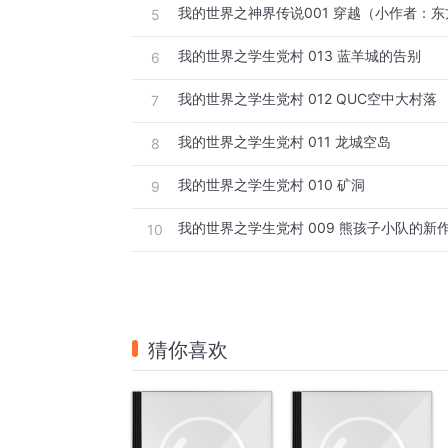
我的世界之神界传说001 穿越（小作者：
5
我的世界之学生党村 013 蓝羊城的告别
6
我的世界之学生党村 012 QUC空中大村落
7
我的世界之学生党村 011 龙城空岛
8
我的世界之学生党村 010 矿洞
9
我的世界之学生党村 009 熊孩子小队的新
10
猜你喜欢