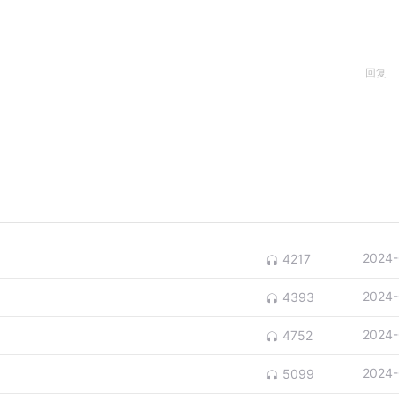
回复
2024-
4217
2024-
4393
2024-
4752
2024-
5099