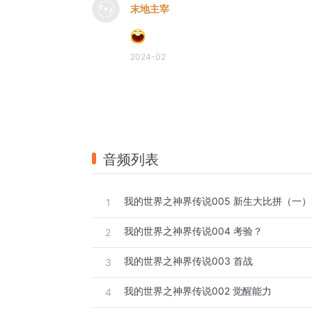
末地主宰
2024-02
音频列表
我的世界之神界传说005 新生大比拼（一）
1
我的世界之神界传说004 考验？
2
我的世界之神界传说003 首战
3
我的世界之神界传说002 觉醒能力
4