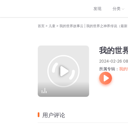
发现
分类
>
>
首页
儿童
我的世界故事云 | ​我的世界之神界传说（最新
我的世界
2024-02-26 08
所属专辑：
我的
用户评论