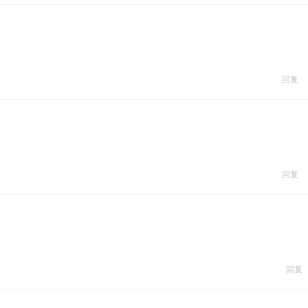
回复
回复
回复