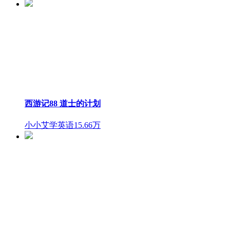
西游记88 道士的计划
小小艾学英语
15.66万