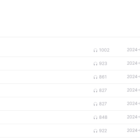
2024-
1002
2024-
923
2024-
861
2024-
827
2024-
827
2024-
848
2024-
922