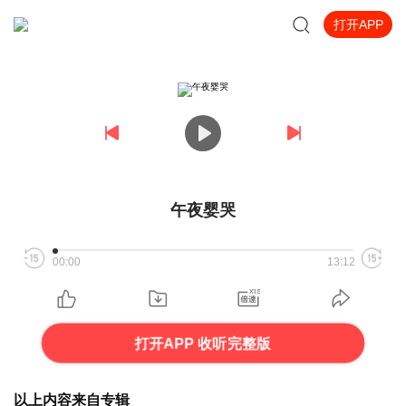
打开APP
午夜婴哭
00:00
13:12
打开APP 收听完整版
以上内容来自专辑