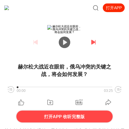
打开APP
赫尔松大战近在眼前，俄乌冲突的关键之
战，将会如何发展？
00:00
03:25
打开APP 收听完整版