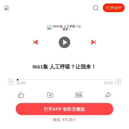
打开APP
0661集 人工呼吸？让我来！
00:00
05:29
打开APP 收听完整版
购买 ￥
0.20