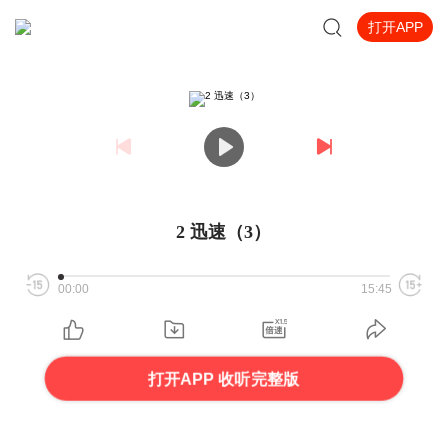
打开APP
2 迅速（3）
00:00
15:45
打开APP 收听完整版