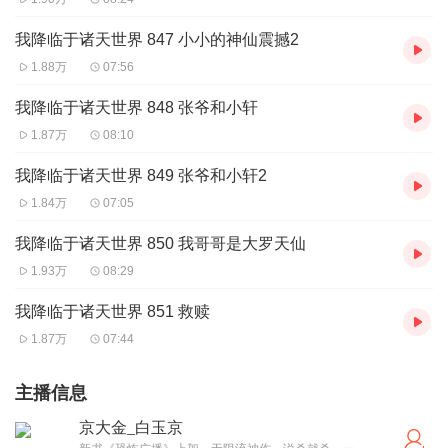
我降临于诸天世界 847 小小的神仙震撼2
1.88万
07:56
我降临于诸天世界 848 张爷和小轩
1.87万
08:10
我降临于诸天世界 849 张爷和小轩2
1.84万
07:05
我降临于诸天世界 850 我哥哥是大罗天仙
1.93万
08:29
我降临于诸天世界 851 救赎
1.87万
07:44
主播信息
京大金_白玉京