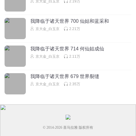
京大金_白玉京
2.19万
回复
2024-04-10
2
我降临于诸天世界 700 仙姑和蓝采和
京大金_白玉京
2.21万
我降临于诸天世界 714 何仙姑成仙
京大金_白玉京
2.11万
我降临于诸天世界 679 世界裂缝
京大金_白玉京
2.35万
© 2014-
2026
喜马拉雅 版权所有