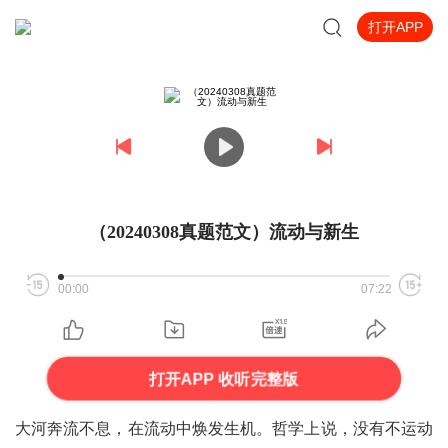
打开APP
（20240308真题范文）流动与新生
00:00
07:22
打开APP 收听完整版
大河奔流不息，在流动中焕发生机。哲学上说，没有不运动