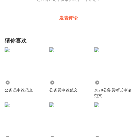
发表评论
猜你喜欢
379.05万
14.62万
1.40万
公务员申论范文
公务员申论范文
2020公务员考试申论
范文