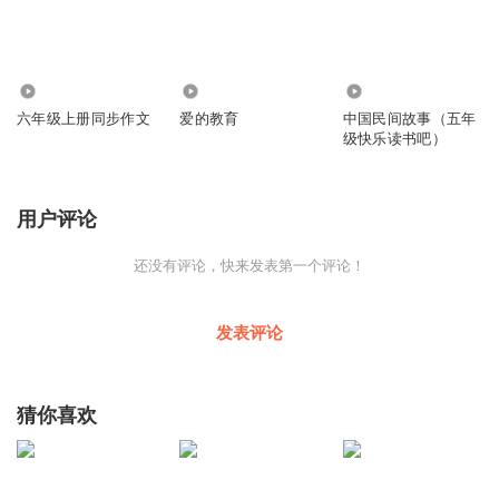
243
1225
130
六年级上册同步作文
爱的教育
中国民间故事（五年
级快乐读书吧）
用户评论
还没有评论，快来发表第一个评论！
发表评论
猜你喜欢