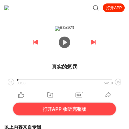
打开APP
真实的惩罚
00:00
54:10
打开APP 收听完整版
以上内容来自专辑