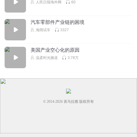
人民日报海外网
60
汽车零部件产业链的困境
海阔试车
3327
美国产业空心化的原因
温柔时光频道
3.78万
© 2014-
2026
喜马拉雅 版权所有