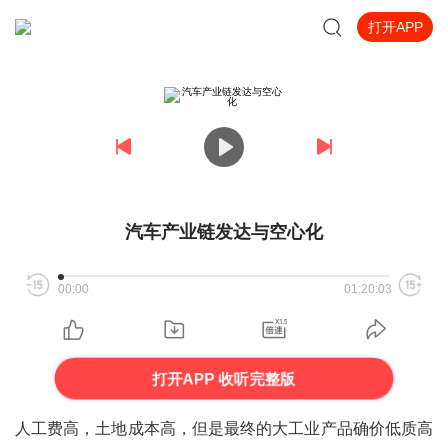
打开APP
汽车产业链发达与空心化
00:00
01:20:03
打开APP 收听完整版
人工费高，土地成本高，但是最终的大工业产品确价低质高