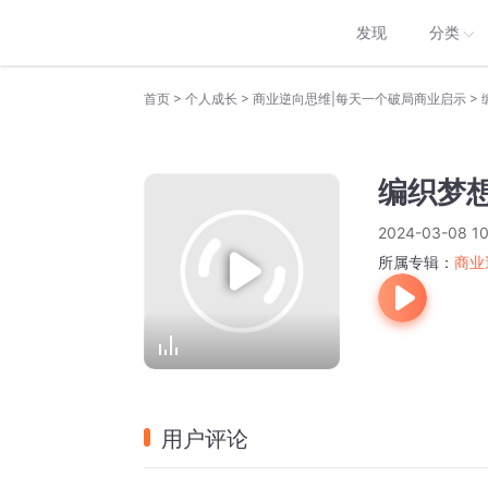
发现
分类
>
>
>
首页
个人成长
商业逆向思维|每天一个破局商业启示
编织梦
2024-03-08 10
所属专辑：
商业
用户评论