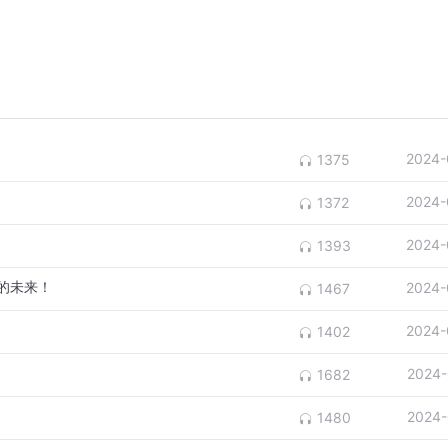
2024-
1375
2024-
1372
2024-
1393
的未来！
2024-
1467
2024-
1402
2024-
1682
2024-
1480