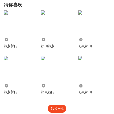
猜你喜欢
24
810
8344.76万
热点新闻
新闻热点
热点新闻
5.15万
275.17万
2.73万
热点新闻
热点新闻
热点新闻
换一批