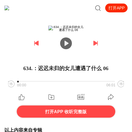
打开APP
634.：迟迟未归的女儿遭遇了什么 06
00:00
06:01
打开APP 收听完整版
以上内容来自专辑