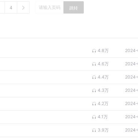
4
跳转
4.8万
2024-
4.6万
2024-
4.4万
2024-
4.3万
2024-
4.2万
2024-
4.1万
2024-
3.9万
2024-