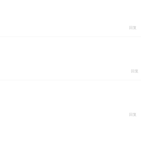
回复
回复
回复