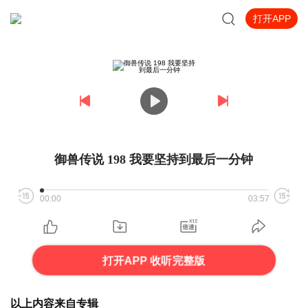
打开APP
御兽传说 198 我要坚持到最后一分钟
00:00
03:57
打开APP 收听完整版
以上内容来自专辑