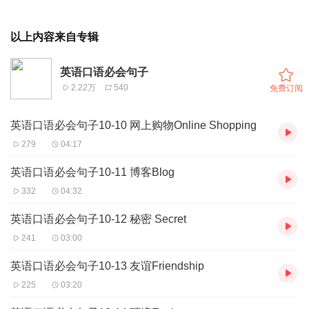
以上内容来自专辑
英语口语必会句子
2.22万
540
免费订阅
英语口语必会句子10-10 网上购物Online Shopping
279
04:17
英语口语必会句子10-11 博客Blog
332
04:32
英语口语必会句子10-12 秘密 Secret
241
03:00
英语口语必会句子10-13 友谊Friendship
225
03:20