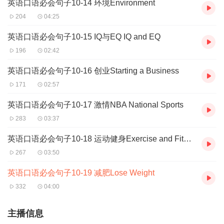
英语口语必会句子10-14 环境Environment
204
04:25
英语口语必会句子10-15 IQ与EQ IQ and EQ
196
02:42
英语口语必会句子10-16 创业Starting a Business
171
02:57
英语口语必会句子10-17 激情NBA National Sports
283
03:37
英语口语必会句子10-18 运动健身Exercise and Fitness
267
03:50
英语口语必会句子10-19 减肥Lose Weight
332
04:00
主播信息