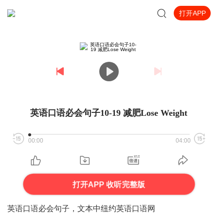
打开APP
英语口语必会句子10-19 减肥Lose Weight
00:00
04:00
打开APP 收听完整版
英语口语必会句子，文本中纽约英语口语网