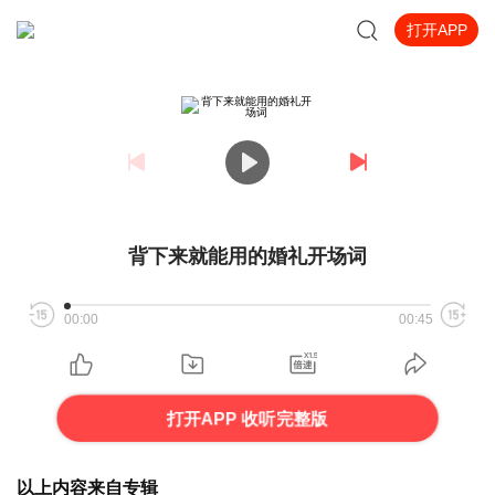
打开APP
背下来就能用的婚礼开场词
00:00
00:45
打开APP 收听完整版
以上内容来自专辑