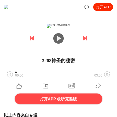
打开APP
3208神圣的秘密
00:00
03:50
打开APP 收听完整版
以上内容来自专辑