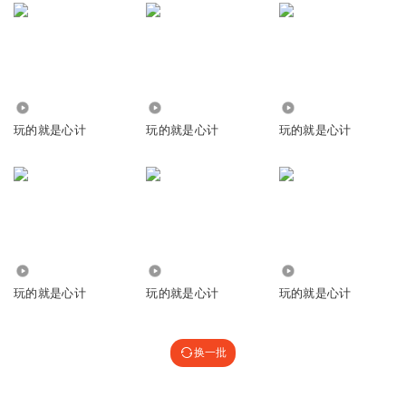
9263
8.49万
787
玩的就是心计
玩的就是心计
玩的就是心计
3443
551
2746
玩的就是心计
玩的就是心计
玩的就是心计
换一批