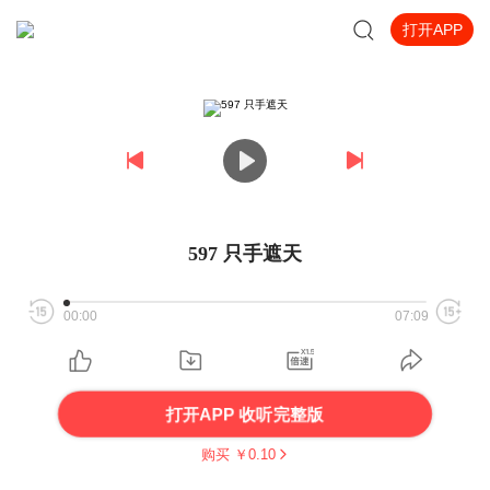
打开APP
597 只手遮天
00:00
07:09
打开APP 收听完整版
购买 ￥
0.10