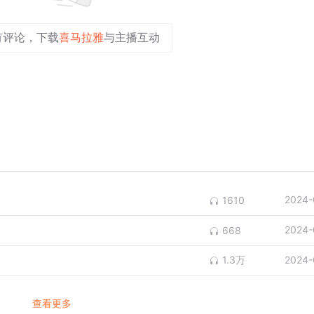
有评论，下载
喜马拉雅
与主播互动
2024-
1610
2024-
668
1.3万
2024-
查看更多