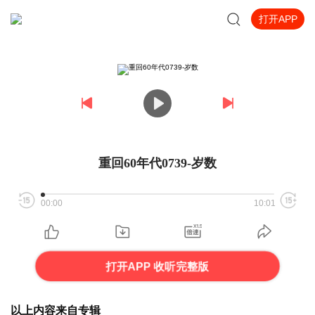
打开APP
重回60年代0739-岁数
00:00
10:01
打开APP 收听完整版
以上内容来自专辑