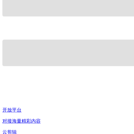
开放平台
对接海量精彩内容
云剪辑