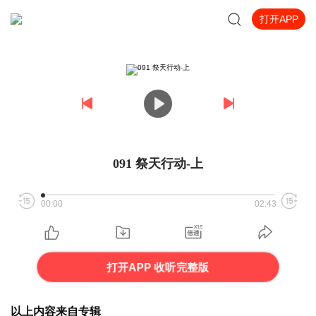
打开APP
091 祭天行动-上
00:00
02:43
打开APP 收听完整版
以上内容来自专辑