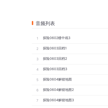
音频列表
探险0602楼中戏3
1
探险0603回档1
2
探险0603回档2
3
探险0603回档3
4
探险0604解锁地图
5
探险0604解锁地图2
6
探险0604解锁地图3
7