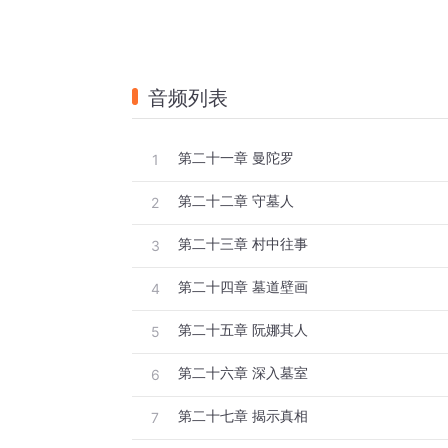
音频列表
第二十一章 曼陀罗
1
第二十二章 守墓人
2
第二十三章 村中往事
3
第二十四章 墓道壁画
4
第二十五章 阮娜其人
5
第二十六章 深入墓室
6
第二十七章 揭示真相
7