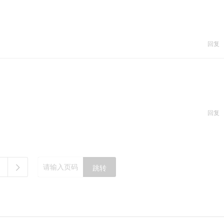
回复
回复
跳转