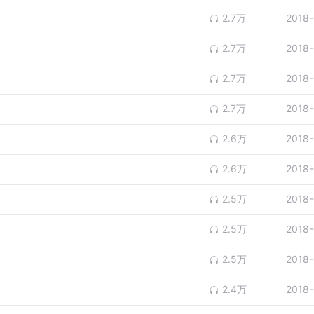
2.7万
2018-
2.7万
2018-
2.7万
2018-
2.7万
2018-
2.6万
2018-
2.6万
2018-
2.5万
2018-
2.5万
2018-
2.5万
2018-
2.4万
2018-