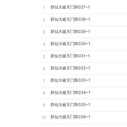
群仙大破天门阵027~1
1
群仙大破天门阵028~1
2
群仙大破天门阵029~1
3
群仙大破天门阵030~1
4
群仙大破天门阵031~1
5
群仙大破天门阵032~1
6
群仙大破天门阵033~1
7
群仙大破天门阵034~1
8
群仙大破天门阵035~1
9
群仙大破天门阵036~1
10