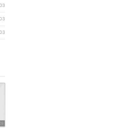
03
03
03
09