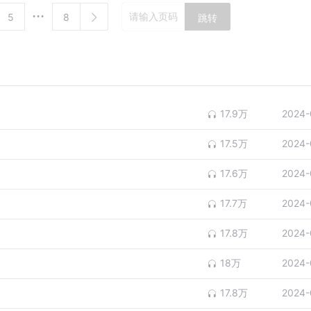
5
8
跳转
17.9万
2024-
17.5万
2024-
17.6万
2024-
17.7万
2024-
17.8万
2024-
18万
2024-
17.8万
2024-