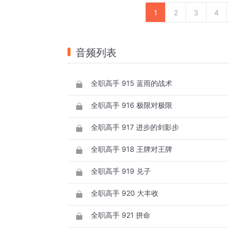
1
2
3
4
音频列表
全职高手 915 蓝雨的战术
全职高手 916 极限对极限
全职高手 917 进步的剑影步
全职高手 918 王牌对王牌
全职高手 919 兑子
全职高手 920 大丰收
全职高手 921 拼命