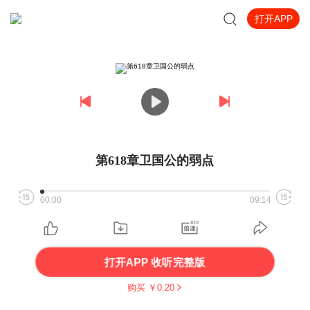
打开APP
第618章卫国公的弱点
00:00
09:14
打开APP 收听完整版
购买 ￥
0.20