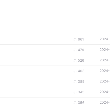
2024-
661
2024-
479
2024-
526
2024-
403
2024-
385
2024-
345
2024-
356