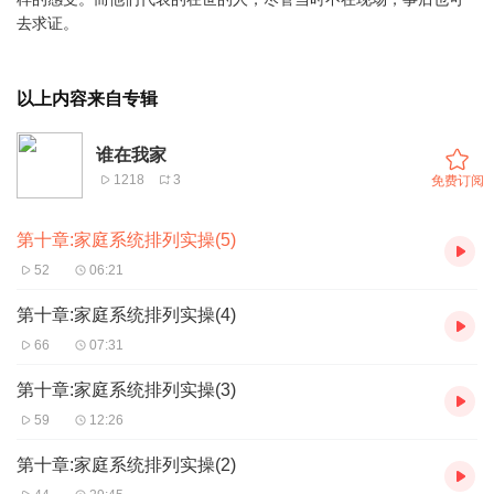
去求证。
以上内容来自专辑
谁在我家
1218
3
免费订阅
第十章:家庭系统排列实操(5)
52
06:21
第十章:家庭系统排列实操(4)
66
07:31
第十章:家庭系统排列实操(3)
59
12:26
第十章:家庭系统排列实操(2)