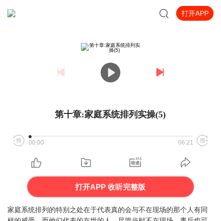
打开APP
第十章:家庭系统排列实操(5)
00:00
06:21
打开APP 收听完整版
家庭系统排列的特别之处在于代表真的会与不在现场的那个人有同
样的感受。而他们代表的在世的人，尽管当时不在现场，事后也可