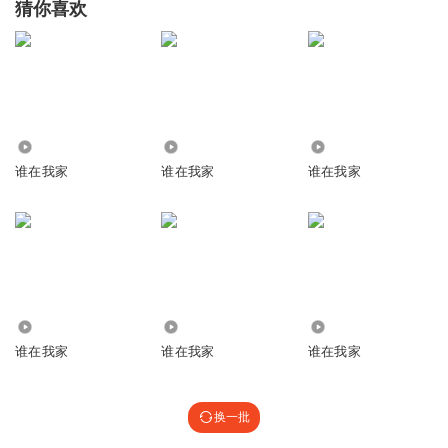
猜你喜欢
2846
2006
249
谁在我家
谁在我家
谁在我家
6906
4168
469
谁在我家
谁在我家
谁在我家
换一批