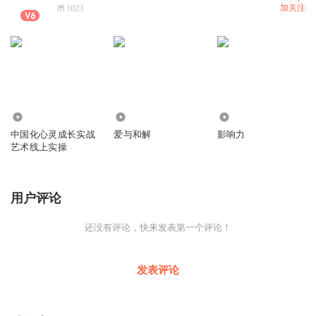
加关注
1023
28
528
119
中国化心灵成长实战
爱与和解
影响力
艺术线上实操
用户评论
还没有评论，快来发表第一个评论！
发表评论