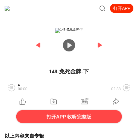
打开APP
148-免死金牌-下
00:00
02:38
打开APP 收听完整版
以上内容来自专辑