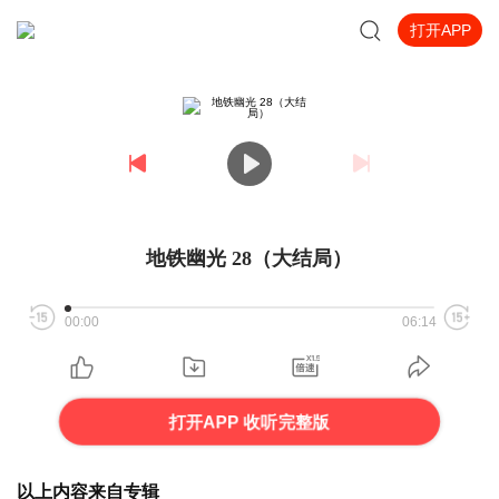
打开APP
地铁幽光 28（大结局）
00:00
06:14
打开APP 收听完整版
以上内容来自专辑