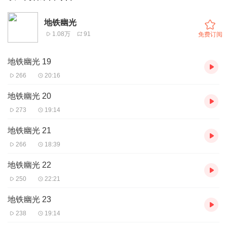
地铁幽光
1.08万
91
免费订阅
地铁幽光 19
266
20:16
地铁幽光 20
273
19:14
地铁幽光 21
266
18:39
地铁幽光 22
250
22:21
地铁幽光 23
238
19:14