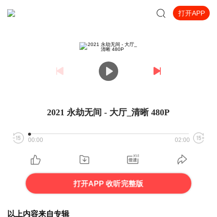
打开APP
2021 永劫无间 - 大厅_清晰 480P
00:00
02:00
打开APP 收听完整版
以上内容来自专辑