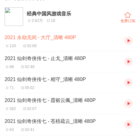
经典中国风游戏音乐
2.62万
18
免费订阅
2021 永劫无间 - 大厅_清晰 480P
120
02:00
2021 仙剑奇侠传七 - 止戈_清晰 480P
88
02:49
2021 仙剑奇侠传七 - 相守_清晰 480P
71
05:02
2021 仙剑奇侠传七 - 霞裾云佩_清晰 480P
362
02:07
2021 仙剑奇侠传七 - 苍梧疏云_清晰 480P
63
02:41