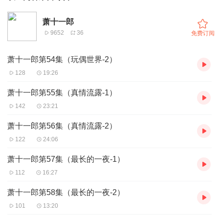
萧十一郎
9652
36
免费订阅
萧十一郎第54集（玩偶世界-2）
128
19:26
萧十一郎第55集（真情流露-1）
142
23:21
萧十一郎第56集（真情流露-2）
122
24:06
萧十一郎第57集（最长的一夜-1）
112
16:27
萧十一郎第58集（最长的一夜-2）
101
13:20