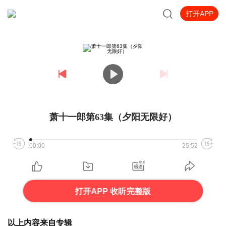
打开APP
萧十一郎第63集（夕阳无限好）
00:00
25:52
打开APP 收听完整版
以上内容来自专辑