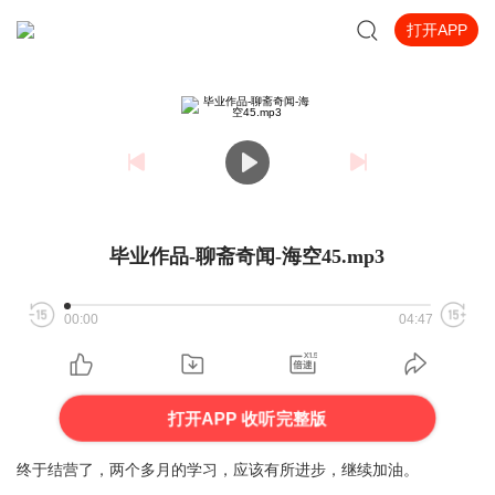
打开APP
毕业作品-聊斋奇闻-海空45.mp3
00:00
04:47
打开APP 收听完整版
终于结营了，两个多月的学习，应该有所进步，继续加油。