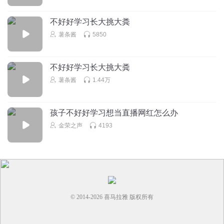
不好好学习长大挑大粪
薯条酱
5850
不好好学习长大挑大粪
薯条酱
1.44万
孩子不好好学习想当直播网红怎么办
金荣之声
4193
© 2014-
2026
喜马拉雅 版权所有