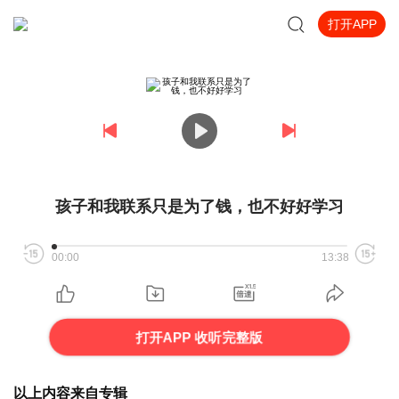
打开APP
孩子和我联系只是为了钱，也不好好学习
00:00
13:38
打开APP 收听完整版
以上内容来自专辑