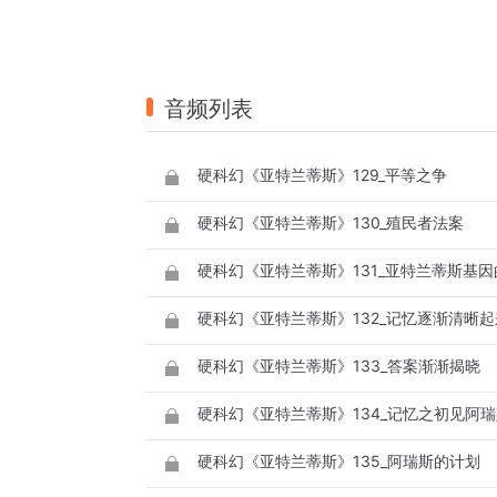
音频列表
硬科幻《亚特兰蒂斯》129_平等之争
硬科幻《亚特兰蒂斯》130_殖民者法案
硬科幻《亚特兰蒂斯》131_亚特兰蒂斯基
硬科幻《亚特兰蒂斯》132_记忆逐渐清晰起
硬科幻《亚特兰蒂斯》133_答案渐渐揭晓
硬科幻《亚特兰蒂斯》134_记忆之初见阿
硬科幻《亚特兰蒂斯》135_阿瑞斯的计划