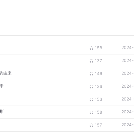
2024-
158
2024-
137
因的由来
2024-
146
来
2024-
136
2024-
153
瑞斯
2024-
158
2024-
157