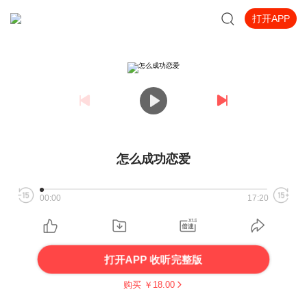
打开APP
怎么成功恋爱
00:00
17:20
打开APP 收听完整版
购买 ￥
18.00