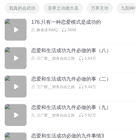
我真的会武功
异界之功德大圣
万界天功
九阳神功
176.只有一种恋爱模式是成功的
麻雀读书MQ
5696
恋爱和生活成功九件必做的事（八）
汪广辉__财务自由之路
5.84万
恋爱和生活成功九件必做的事（二）
汪广辉__财务自由之路
6.44万
恋爱和生活成功九件必做的事（九）
汪广辉__财务自由之路
5.92万
恋爱和生活成功必做的九件事情3