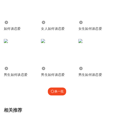
2.21万
92.53万
25.61万
如何谈恋爱
女人如何谈恋爱
女生如何谈恋爱
3182
1824
10.36万
男生如何谈恋爱
男生如何谈恋爱
男生如何谈恋爱
换一批
相关推荐