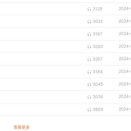
2024-
3129
2024-
3022
2024-
3167
2024-
3000
2024-
3207
2024-
3184
2024-
3045
2024-
3036
2024-
3809
查看更多