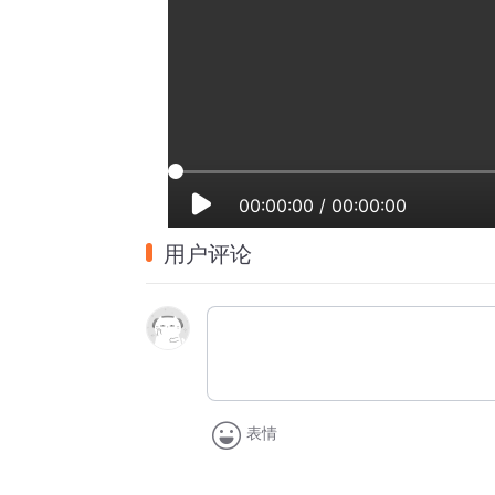
00:00:00
/
00:00:00
用户评论
表情